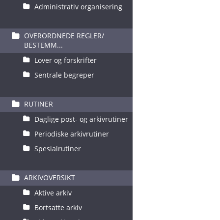
Administrativ organisering
OVERORDNEDE REGLER/
BESTEMM...
Lover og forskrifter
Sentrale begreper
RUTINER
Daglige post- og arkivrutiner
Periodiske arkivrutiner
Spesialrutiner
ARKIVOVERSIKT
Aktive arkiv
Bortsatte arkiv