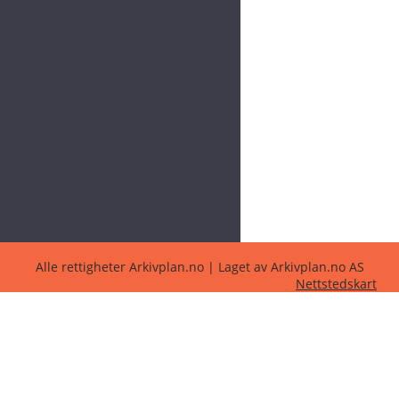
Alle rettigheter Arkivplan.no | Laget av Arkivplan.no AS
Nettstedskart