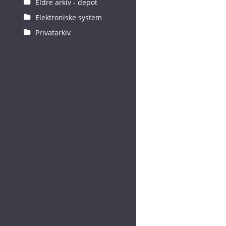
Eldre arkiv - depot
Elektroniske system
Privatarkiv